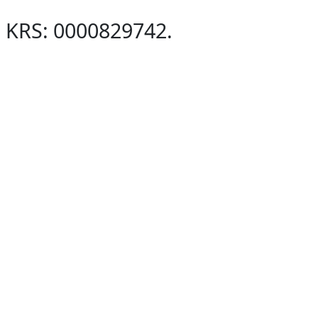
KRS: 0000829742.