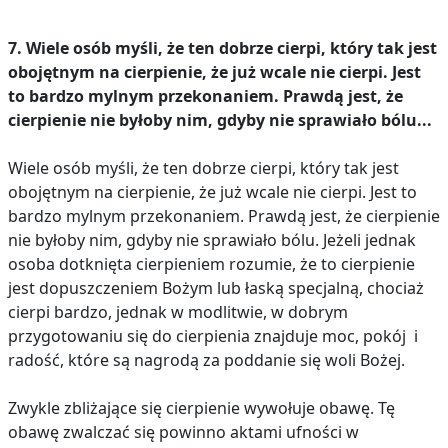
7. Wiele osób myśli, że ten dobrze cierpi, który tak jest
obojętnym na cierpienie, że już wcale nie cierpi. Jest
to bardzo mylnym przekonaniem. Prawdą jest, że
cierpienie nie byłoby nim, gdyby nie sprawiało bólu...
Wiele osób myśli, że ten dobrze cierpi, który tak jest
obojętnym na cierpienie, że już wcale nie cierpi. Jest to
bardzo mylnym przekonaniem. Prawdą jest, że cierpienie
nie byłoby nim, gdyby nie sprawiało bólu. Jeżeli jednak
osoba dotknięta cierpieniem rozumie, że to cierpienie
jest dopuszczeniem Bożym lub łaską specjalną, chociaż
cierpi bardzo, jednak w modlitwie, w dobrym
przygotowaniu się do cierpienia znajduje moc, pokój i
radość, które są nagrodą za poddanie się woli Bożej.
Zwykle zbliżające się cierpienie wywołuje obawę. Tę
obawę zwalczać się powinno aktami ufności w